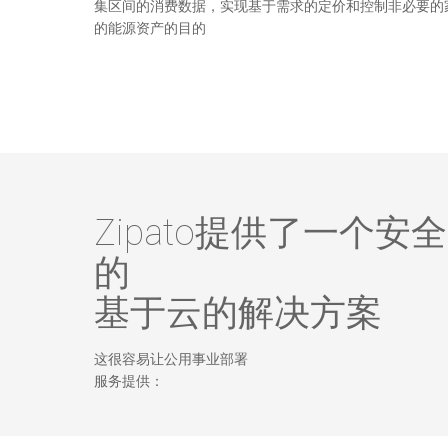
集区间的消费数据，实现基于需求的定价和控制非必要的
的能源资产的目的
Zipato提供了一个安全
的
基于云的解决方案
这很容易让公用事业部署
服务提供：