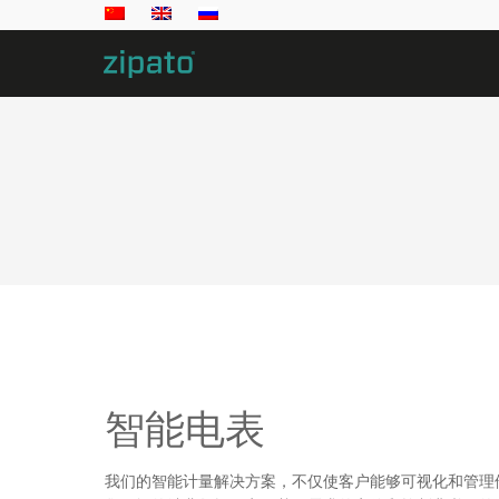
智能电表
我们的智能计量解决方案，不仅使客户能够可视化和管理