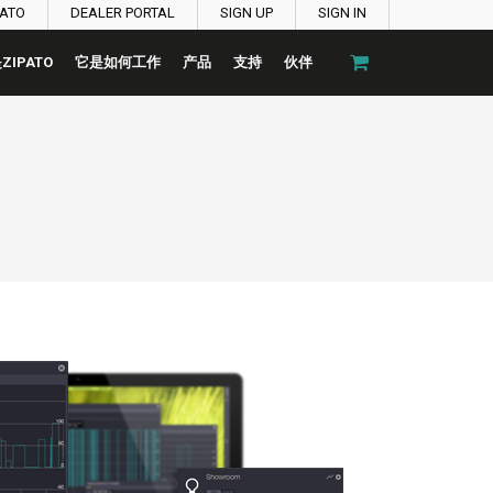
PATO
DEALER PORTAL
SIGN UP
SIGN IN
ZIPATO
它是如何工作
产品
支持
伙伴