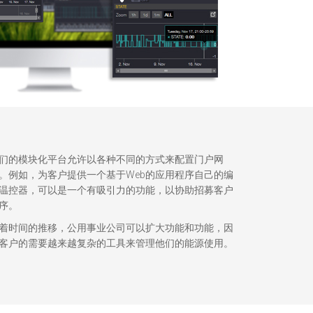
们的模块化平台允许以各种不同的方式来配置门户网
。例如，为客户提供一个基于Web的应用程序自己的编
温控器，可以是一个有吸引力的功能，以协助招募客户
序。
着时间的推移，公用事业公司可以扩大功能和功能，因
客户的需要越来越复杂的工具来管理他们的能源使用。