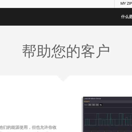
MY ZI
什么是
帮助您的客户
他们的能源使用，但也允许你收