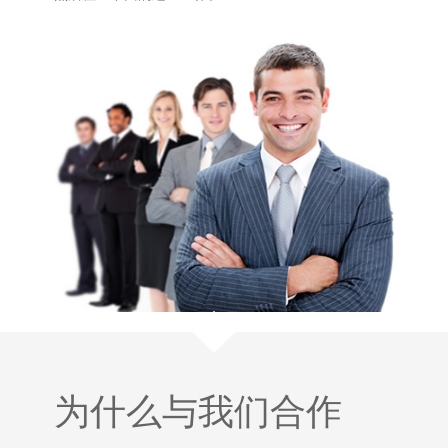
为什么与我们合作