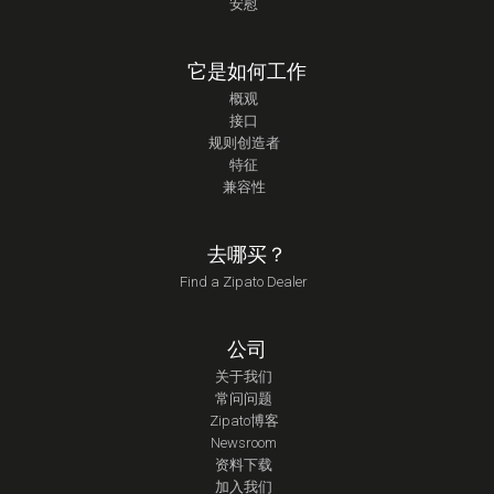
安慰
它是如何工作
概观
接口
规则创造者
特征
兼容性
去哪买？
Find a Zipato Dealer
公司
关于我们
常问问题
Zipato博客
Newsroom
资料下载
加入我们