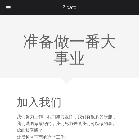
Zipato
准备做一番大
事业
加入我们
我们努力工作，我们努力发挥，我们有很多的乐趣，
我们试图做最好的，我们尽力去做我们可以做的事。
你能接受吗？
然后检查下面的这些工作。