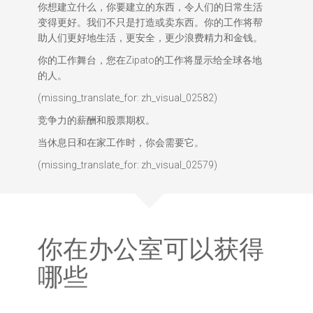
你想建立什么，你要建立的东西，令人们的日常生活
变得更好。我们不只是打造或卖东西。你的工作将帮
助人们更好地生活，更安全，更少浪费精力和金钱。
你的工作舞台，您在Zipato的工作将显示给全球各地
的人。
(missing_translate_for: zh_visual_02582)
竞争力的薪酬和股票期权。
当休息日和在家工作时，你会需要它。
(missing_translate_for: zh_visual_02579)
你在办公室可以获得
哪些