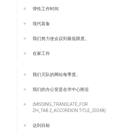
弹性工作时间
现代装备
我们努力使会议到最低限度。
在家工作
我们灭队的网站每季度。
我们的办公室是在市中心附近
(MISSING_TRANSLATE_FOR:
ZH_TAB:2_ACCORDION:TITLE_20248)
达到目标