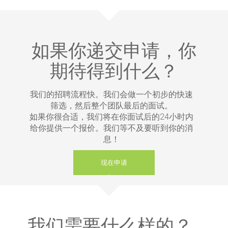
如果你递交申请，你
期待得到什么？
我们的招聘流程快。我们会做一个初步的快速
筛选，然后整个团队最后的面试。
如果你很合适，我们将在你面试后的24小时内
给你提供一个报价。我们等不及要听到你的消
息！
现在申请
我们需要什么样的？