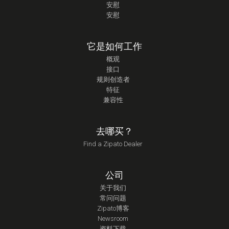
安慰
安慰
它是如何工作
概观
接口
规则创造者
特征
兼容性
去哪买？
Find a Zipato Dealer
公司
关于我们
常问问题
Zipato博客
Newsroom
资料下载