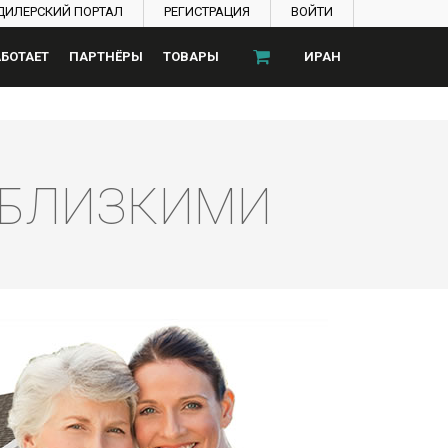
ДИЛЕРСКИЙ ПОРТАЛ
РЕГИСТРАЦИЯ
ВОЙТИ
АБОТАЕТ
ПАРТНЁРЫ
ТОВАРЫ
ИРАН
И БЛИЗКИМИ