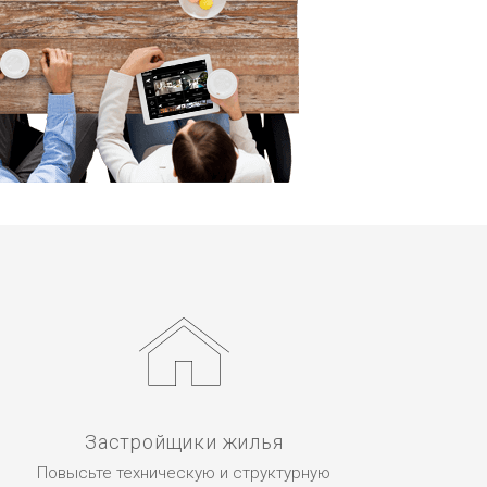
Застройщики жилья
Повысьте техническую и структурную