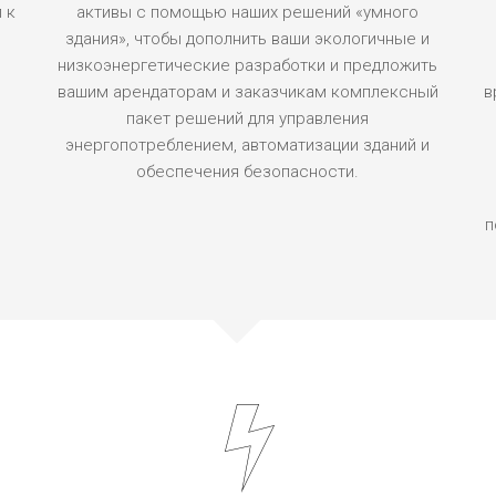
 к
активы с помощью наших решений «умного
здания», чтобы дополнить ваши экологичные и
низкоэнергетические разработки и предложить
вашим арендаторам и заказчикам комплексный
в
пакет решений для управления
энергопотреблением, автоматизации зданий и
обеспечения безопасности.
п