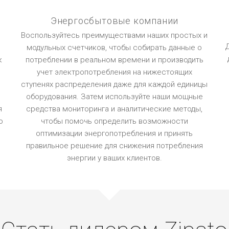
Энергосбытовые компании
Воспользуйтесь преимуществами наших простых и
м
модульных счетчиков, чтобы собирать данные о
к
потреблении в реальном времени и производить
учет электропотребления на нижестоящих
ступенях распределения даже для каждой единицы
оборудования. Затем используйте наши мощные
я
средства мониторинга и аналитические методы,
ю
чтобы помочь определить возможности
оптимизации энергопотребления и принять
правильное решение для снижения потребления
энергии у ваших клиентов.