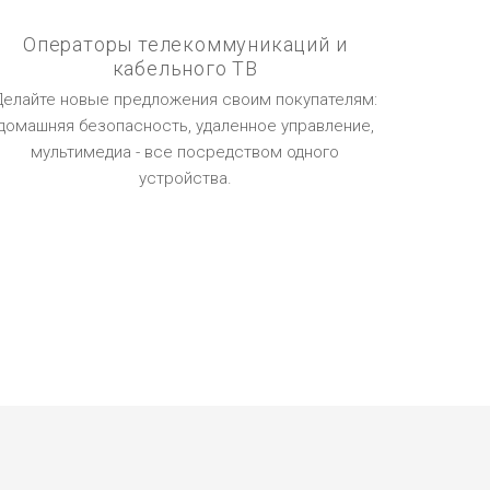
Операторы телекоммуникаций и
кабельного ТВ
Делайте новые предложения своим покупателям:
домашняя безопасность, удаленное управление,
мультимедиа - все посредством одного
устройства.