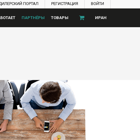
ДИЛЕРСКИЙ ПОРТАЛ
РЕГИСТРАЦИЯ
ВОЙТИ
АБОТАЕТ
ПАРТНЁРЫ
ТОВАРЫ
ИРАН