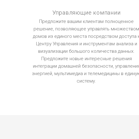
Управляющие компании
Предложите вашим клиентам полноценное
решение, позволяющее управлять множество
домов из единого места посредством доступа 
Центру Управления и инструментам анализа и
визуализации большого количества данных.
Предложите новые интересные решения
интеграции домашней безопасности, управлени
энергией, мультимедиа и телемедицины в едину
систему.