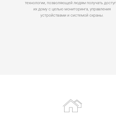
технологии, позволяющей людям получать доступ
их дому с целью мониторинга, управления
устройствами и системой охраны.