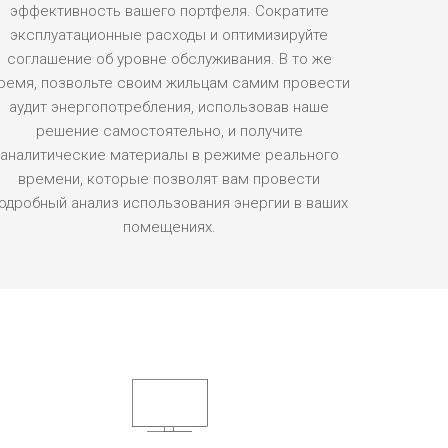
эффективность вашего портфеля. Сократите
эксплуатационные расходы и оптимизируйте
соглашение об уровне обслуживания. В то же
ремя, позвольте своим жильцам самим провести
аудит энергопотребления, использовав наше
решение самостоятельно, и получите
аналитические материалы в режиме реального
времени, которые позволят вам провести
одробный анализ использования энергии в ваших
помещениях.