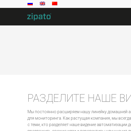
РАЗДЕЛИТЕ НАШЕ В
Мы постоянно расширяем нашу линейку домашней а
для мониторинга. Как растущая компания, мы всегд
с теми, кто разделяет наше видение автоматизации д