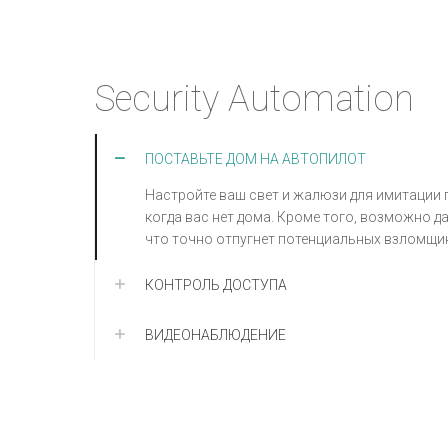
Security Automation
ПОСТАВЬТЕ ДОМ НА АВТОПИЛОТ
Настройте ваш свет и жалюзи для имитации 
когда вас нет дома. Кроме того, возможно д
что точно отпугнет потенциальных взломщи
КОНТРОЛЬ ДОСТУПА
ВИДЕОНАБЛЮДЕНИЕ