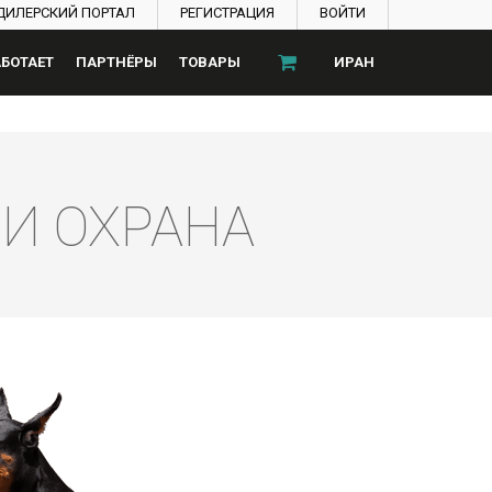
ДИЛЕРСКИЙ ПОРТАЛ
РЕГИСТРАЦИЯ
ВОЙТИ
АБОТАЕТ
ПАРТНЁРЫ
ТОВАРЫ
ИРАН
И ОХРАНА