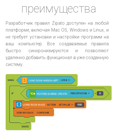
преимущества
Разработчик правил Zipato доступен на любой
платформе, включая Mac OS, Windows и Linux, и
не требует установки и настройки программ на
ваш компьютер. Все создаваемые правила
быстро синхронизируются и позволяют
удаленно добавить функционал в уже созданную
систему.