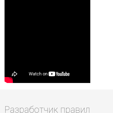
Разработчик правил