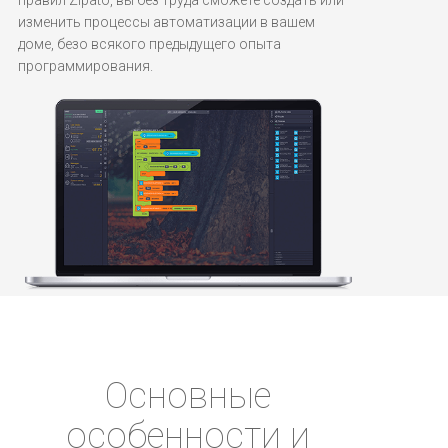
правил Zipato, вы без труда сможете создать или
изменить процессы автоматизации в вашем
доме, безо всякого предыдущего опыта
программирования.
Основные
особенности и