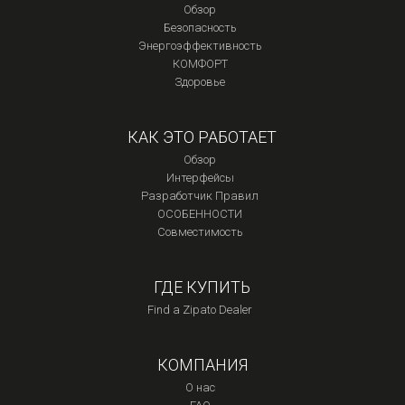
Обзор
Безопасность
Энергоэффективность
КОМФОРТ
Здоровье
КАК ЭТО РАБОТАЕТ
Обзор
Интерфейсы
Разработчик Правил
ОСОБЕННОСТИ
Совместимость
ГДЕ КУПИТЬ
Find a Zipato Dealer
КОМПАНИЯ
О нас