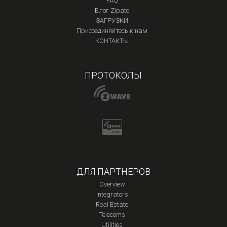
FAQ
Блог Zipato
ЗАГРУЗКИ
Присоединяйтесь к нам
КОНТАКТЫ
ПРОТОКОЛЫ
ДЛЯ ПАРТНЕРОВ
Overview
Integrators
Real Estate
Telecoms
Utilities