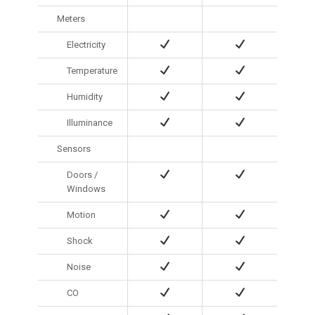
Meters
Electricity
Temperature
Humidity
Illuminance
Sensors
Doors /
Windows
Motion
Shock
Noise
CO