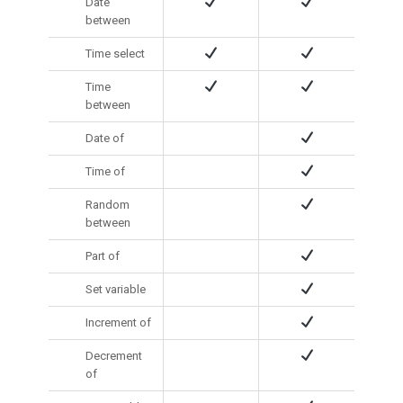
Date
between
Time select
Time
between
Date of
Time of
Random
between
Part of
Set variable
Increment of
Decrement
of