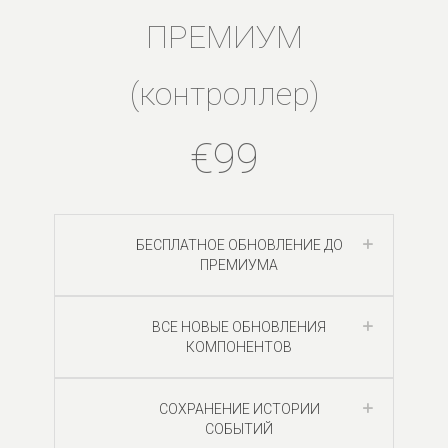
ПРЕМИУМ
(контроллер)
€99
БЕСПЛАТНОЕ ОБНОВЛЕНИЕ ДО
ПРЕМИУМА
ВСЕ НОВЫЕ ОБНОВЛЕНИЯ
КОМПОНЕНТОВ
СОХРАНЕНИЕ ИСТОРИИ
СОБЫТИЙ