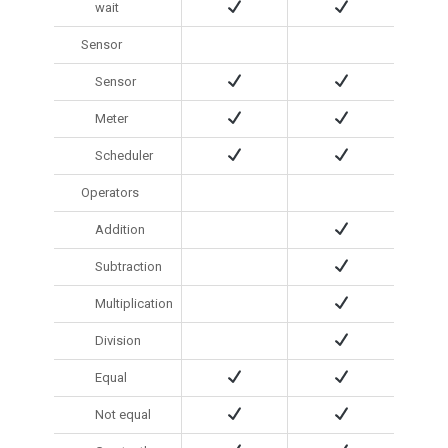
wait
Sensor
Sensor
Meter
Scheduler
Operators
Addition
Subtraction
Multiplication
Division
Equal
Not equal