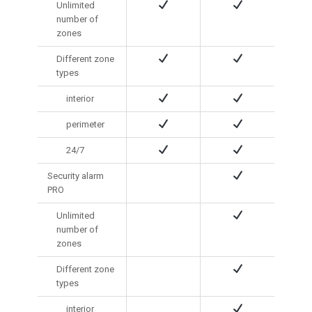
Unlimited
number of
zones
Different zone
types
interior
perimeter
24/7
Security alarm
PRO
Unlimited
number of
zones
Different zone
types
interior