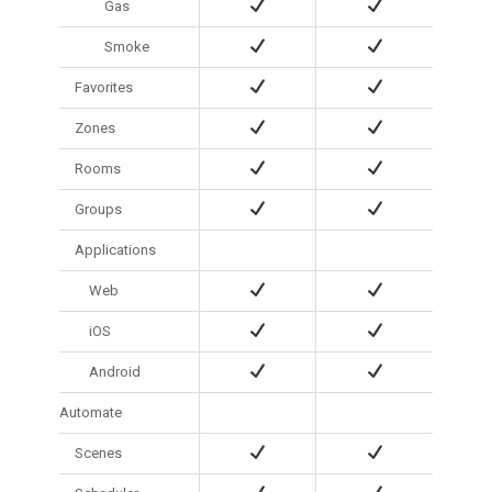
Gas
Smoke
Favorites
Zones
Rooms
Groups
Applications
Web
iOS
Android
Automate
Scenes