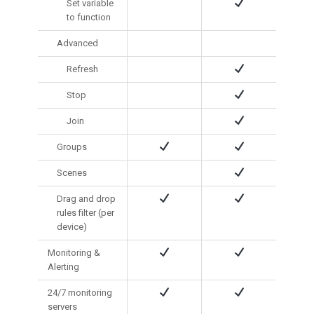
Set variable
to function
Advanced
Refresh
Stop
Join
Groups
Scenes
Drag and drop
rules filter (per
device)
Monitoring &
Alerting
24/7 monitoring
servers