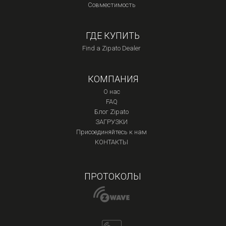
Совместимость
ГДЕ КУПИТЬ
Find a Zipato Dealer
КОМПАНИЯ
О нас
FAQ
Блог Zipato
ЗАГРУЗКИ
Присоединяйтесь к нам
КОНТАКТЫ
ПРОТОКОЛЫ