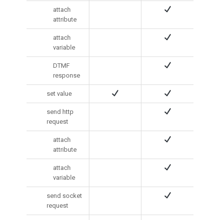
attach
attribute
attach
variable
DTMF
response
set value
send http
request
attach
attribute
attach
variable
send socket
request