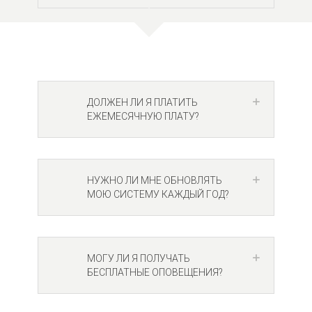
ДОЛЖЕН ЛИ Я ПЛАТИТЬ
ЕЖЕМЕСЯЧНУЮ ПЛАТУ?
НУЖНО ЛИ МНЕ ОБНОВЛЯТЬ
МОЮ СИСТЕМУ КАЖДЫЙ ГОД?
МОГУ ЛИ Я ПОЛУЧАТЬ
БЕСПЛАТНЫЕ ОПОВЕЩЕНИЯ?