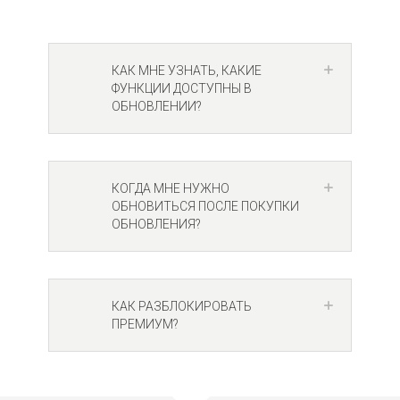
КАК МНЕ УЗНАТЬ, КАКИЕ
ФУНКЦИИ ДОСТУПНЫ В
ОБНОВЛЕНИИ?
КОГДА МНЕ НУЖНО
ОБНОВИТЬСЯ ПОСЛЕ ПОКУПКИ
ОБНОВЛЕНИЯ?
КАК РАЗБЛОКИРОВАТЬ
ПРЕМИУМ?