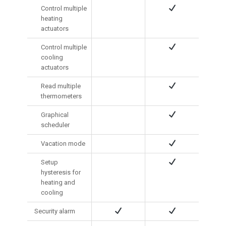
Control multiple
heating
actuators
Control multiple
cooling
actuators
Read multiple
thermometers
Graphical
scheduler
Vacation mode
Setup
hysteresis for
heating and
cooling
Security alarm