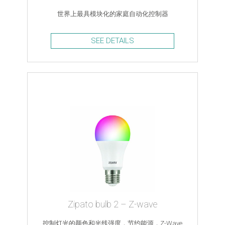
世界上最具模块化的家庭自动化控制器
SEE DETAILS
Zipato bulb 2 – Z-wave
控制灯光的颜色和光线强度，节约能源，Z-Wave