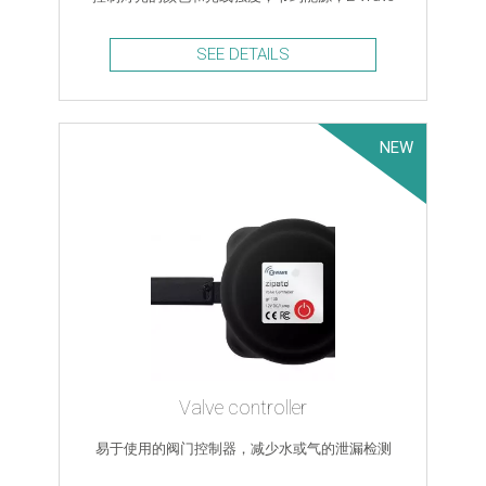
SEE DETAILS
NEW
Valve controller
易于使用的阀门控制器，减少水或气的泄漏检测