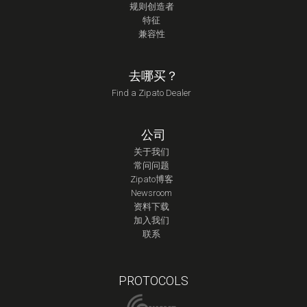
规则创造者
特征
兼容性
去哪买？
Find a Zipato Dealer
公司
关于我们
常问问题
Zipato博客
Newsroom
资料下载
加入我们
联系
PROTOCOLS