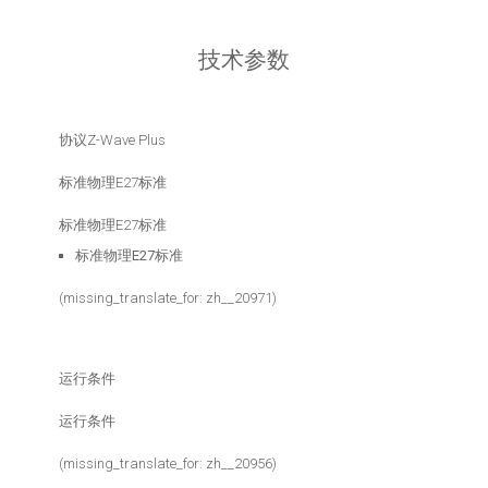
技术参数
协议Z-Wave Plus
标准物理E27标准
标准物理E27标准
标准物理E27标准
(missing_translate_for: zh__20971)
运行条件
运行条件
(missing_translate_for: zh__20956)