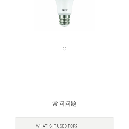
常问问题
WHAT IS IT USED FOR?