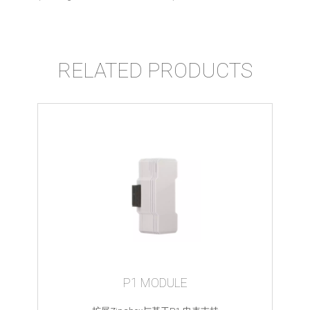
RELATED PRODUCTS
P1 MODULE