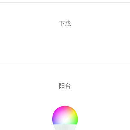
下载
阳台