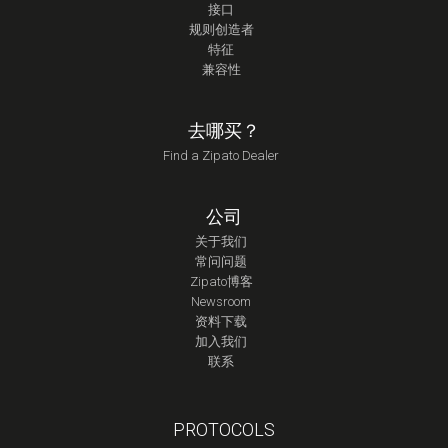
接口
规则创造者
特征
兼容性
去哪买？
Find a Zipato Dealer
公司
关于我们
常问问题
Zipato博客
Newsroom
资料下载
加入我们
联系
PROTOCOLS