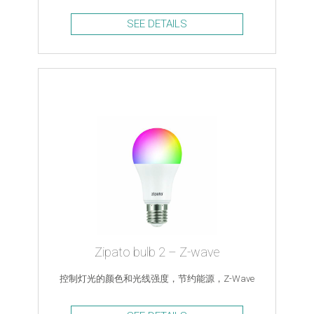
SEE DETAILS
Zipato bulb 2 – Z-wave
控制灯光的颜色和光线强度，节约能源，Z-Wave