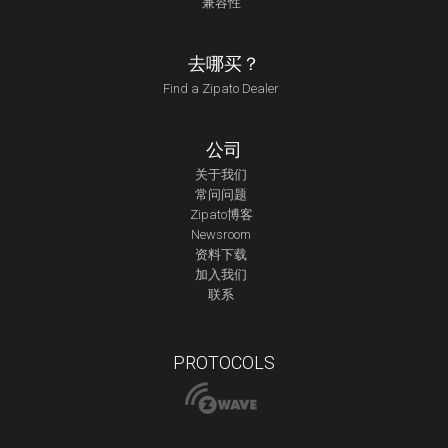
兼容性
去哪买？
Find a Zipato Dealer
公司
关于我们
常问问题
Zipato博客
Newsroom
资料下载
加入我们
联系
PROTOCOLS