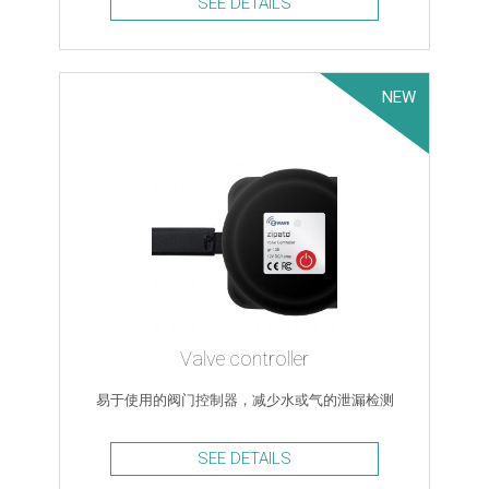
SEE DETAILS
NEW
Valve controller
易于使用的阀门控制器，减少水或气的泄漏检测
SEE DETAILS