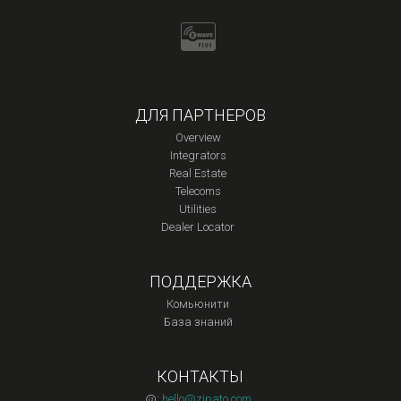
ДЛЯ ПАРТНЕРОВ
Overview
Integrators
Real Estate
Telecoms
Utilities
Dealer Locator
ПОДДЕРЖКА
Комьюнити
База знаний
КОНТАКТЫ
@:
hello@zipato.com