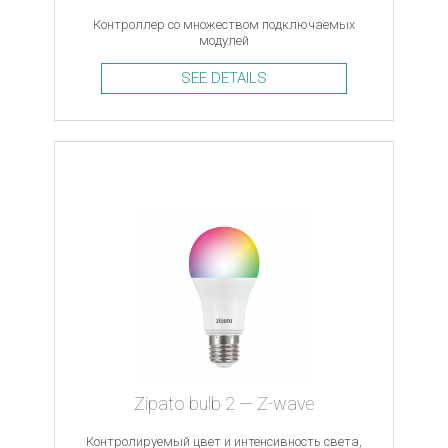
Контроллер со множеством подключаемых
модулей
SEE DETAILS
Zipato bulb 2 — Z-wave
Контролируемый цвет и интенсивность света,