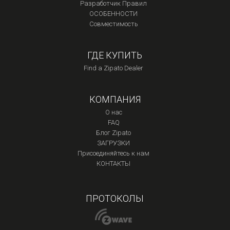
Разработчик Правил
ОСОБЕННОСТИ
Совместимость
ГДЕ КУПИТЬ
Find a Zipato Dealer
КОМПАНИЯ
О нас
FAQ
Блог Zipato
ЗАГРУЗКИ
Присоединяйтесь к нам
КОНТАКТЫ
ПРОТОКОЛЫ