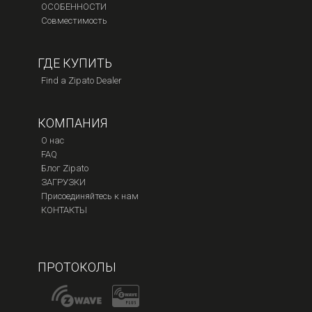
ОСОБЕННОСТИ
Совместимость
ГДЕ КУПИТЬ
Find a Zipato Dealer
КОМПАНИЯ
О нас
FAQ
Блог Zipato
ЗАГРУЗКИ
Присоединяйтесь к нам
КОНТАКТЫ
ПРОТОКОЛЫ