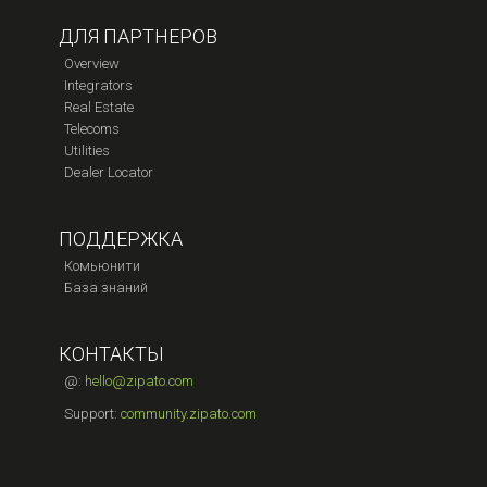
ДЛЯ ПАРТНЕРОВ
Overview
Integrators
Real Estate
Telecoms
Utilities
Dealer Locator
ПОДДЕРЖКА
Комьюнити
База знаний
КОНТАКТЫ
@:
hello@zipato.com
Support:
community.zipato.com