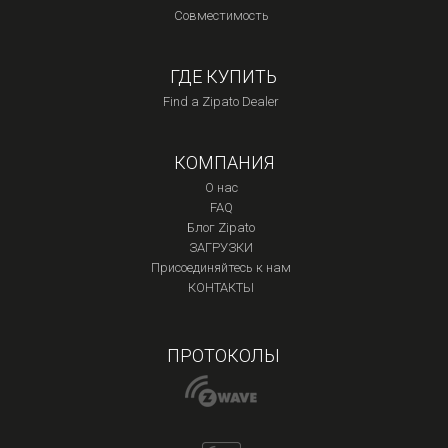
Совместимость
ГДЕ КУПИТЬ
Find a Zipato Dealer
КОМПАНИЯ
О нас
FAQ
Блог Zipato
ЗАГРУЗКИ
Присоединяйтесь к нам
КОНТАКТЫ
ПРОТОКОЛЫ