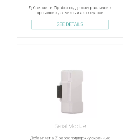
Добавляет в Zipabox поддержку различных
проводных датчиков и аксессуаров
SEE DETAILS
Serial Module
Добавляет в Zipabox поддержку охранных