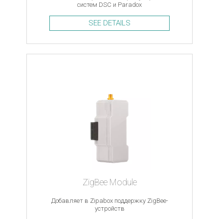
систем DSC и Paradox
SEE DETAILS
ZigBee Module
Добавляет в Zipabox поддержку ZigBee-
устройств