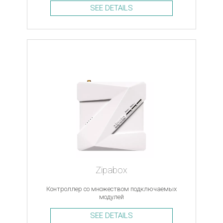
SEE DETAILS
Zipabox
Контроллер со множеством подключаемых
модулей
SEE DETAILS