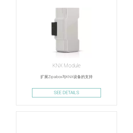
KNX Module
扩展Zipabox与KNX设备的支持
SEE DETAILS