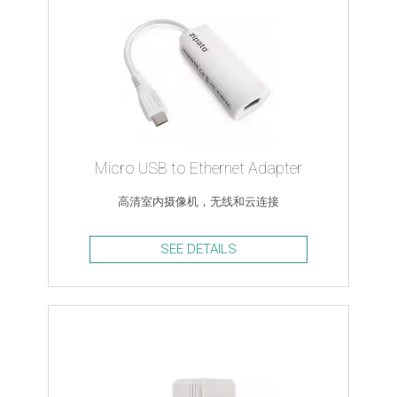
Micro USB to Ethernet Adapter
高清室内摄像机，无线和云连接
SEE DETAILS