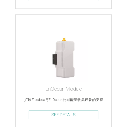
EnOcean Module
扩展Zipabox与EnOcean公司能量收集设备的支持
SEE DETAILS