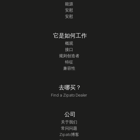
能源
安慰
安慰
它是如何工作
概观
接口
规则创造者
特征
兼容性
去哪买？
Find a Zipato Dealer
公司
关于我们
常问问题
Zipato博客