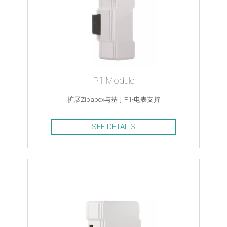
P1 Module
扩展Zipabox与基于P1-电表支持
SEE DETAILS