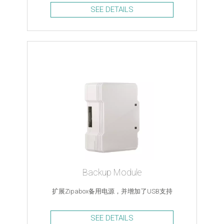
SEE DETAILS
Backup Module
扩展Zipabox备用电源，并增加了USB支持
SEE DETAILS