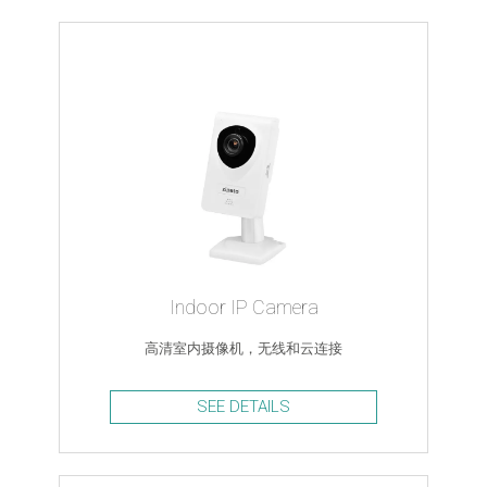
Indoor IP Camera
高清室内摄像机，无线和云连接
SEE DETAILS