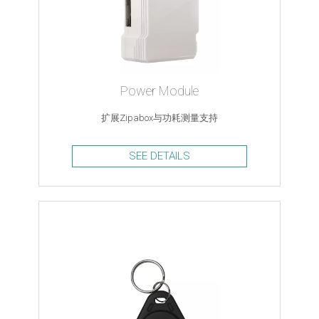
Power Module
扩展Zipabox与功耗测量支持
SEE DETAILS