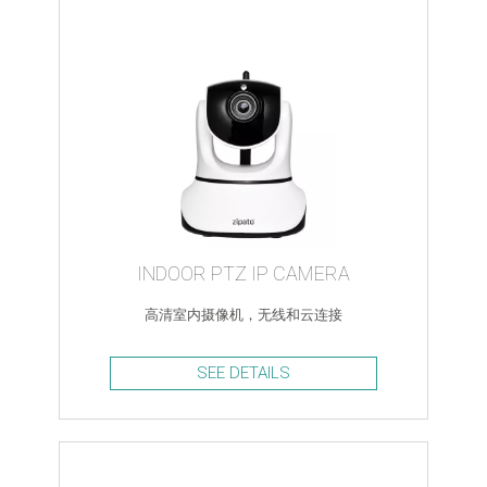
INDOOR PTZ IP CAMERA
高清室内摄像机，无线和云连接
SEE DETAILS