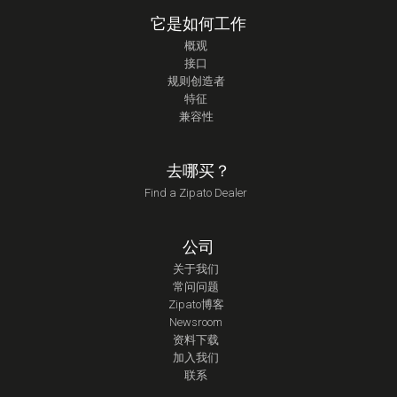
它是如何工作
概观
接口
规则创造者
特征
兼容性
去哪买？
Find a Zipato Dealer
公司
关于我们
常问问题
Zipato博客
Newsroom
资料下载
加入我们
联系