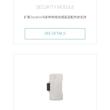
SECURITY MODULE
扩展Zipabox与多种有线传感器及配件的支持
SEE DETAILS
Security
Module
quantity