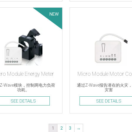
NEW
cro Module Energy Meter
Z-Wave模块，控制两电力负荷
通过Z-Wave报告潜在的火灾
功耗。
灾害
SEE DETAILS
SEE DETAILS
1
2
3
→