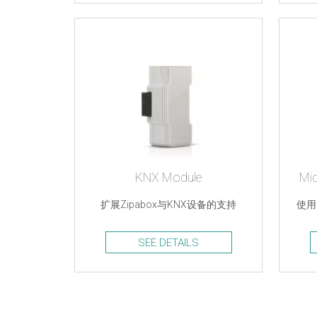
KNX Module
Mi
扩展Zipabox与KNX设备的支持
使用
SEE DETAILS