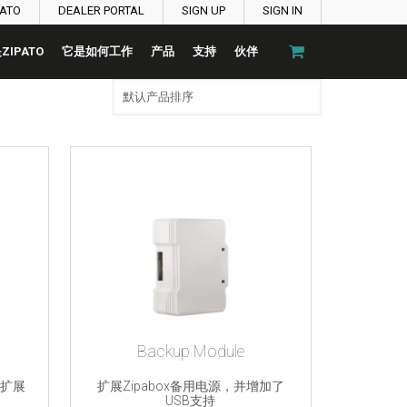
PATO
DEALER PORTAL
SIGN UP
SIGN IN
ZIPATO
它是如何工作
产品
支持
伙伴
Backup Module
源扩展
扩展Zipabox备用电源，并增加了
USB支持