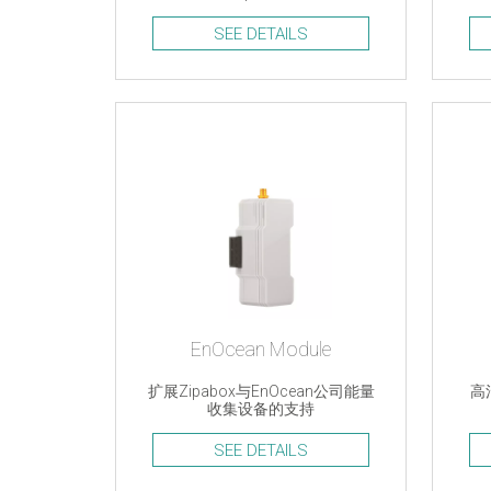
SEE DETAILS
EnOcean Module
扩展Zipabox与EnOcean公司能量
高
收集设备的支持
SEE DETAILS