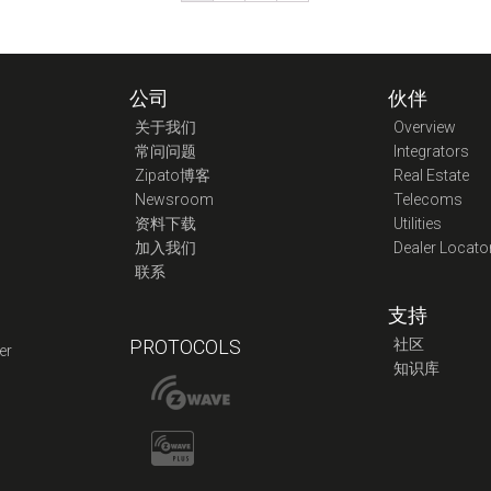
公司
伙伴
关于我们
Overview
常问问题
Integrators
Zipato博客
Real Estate
Newsroom
Telecoms
资料下载
Utilities
加入我们
Dealer Locato
联系
支持
PROTOCOLS
社区
er
知识库