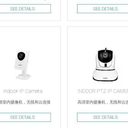
Scientific 设备
SEE DETAILS
SEE DETAILS
Indoor IP Camera
INDOOR PTZ IP CAME
清室内摄像机，无线和云连接
高清室内摄像机，无线和云
SEE DETAILS
SEE DETAILS