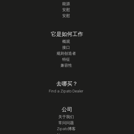
能源
安慰
安慰
它是如何工作
概观
接口
规则创造者
特征
兼容性
去哪买？
Find a Zipato Dealer
公司
关于我们
常问问题
Zipato博客