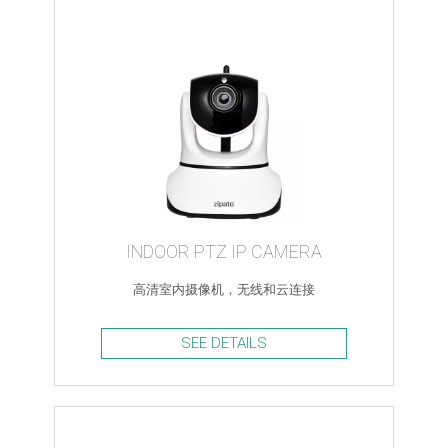
INDOOR PTZ IP CAMERA
高清室内摄像机，无线和云连接
SEE DETAILS