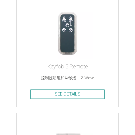
Keyfob 5 Remote
控制照明组和AV设备，Z-Wave
SEE DETAILS