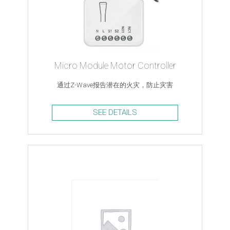
Micro Module Motor Controller
通过Z-Wave报告潜在的火灾，防止灾害
SEE DETAILS