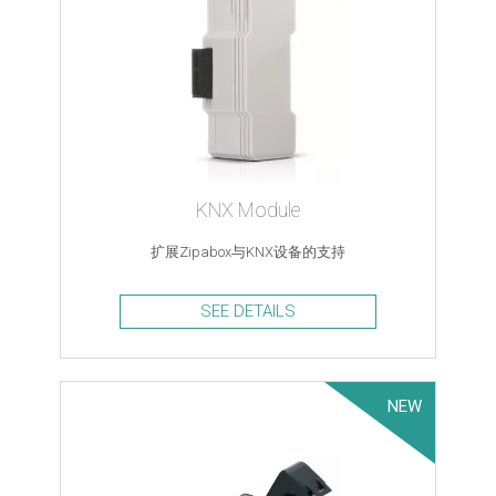
KNX Module
扩展Zipabox与KNX设备的支持
SEE DETAILS
NEW