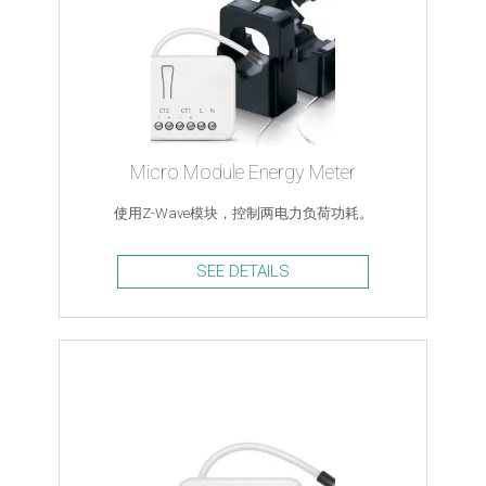
Micro Module Energy Meter
使用Z-Wave模块，控制两电力负荷功耗。
SEE DETAILS