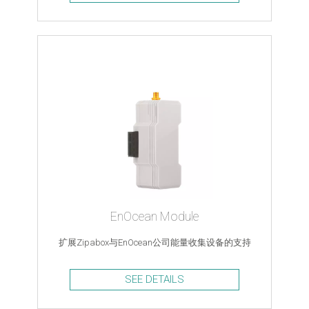
EnOcean Module
扩展Zipabox与EnOcean公司能量收集设备的支持
SEE DETAILS