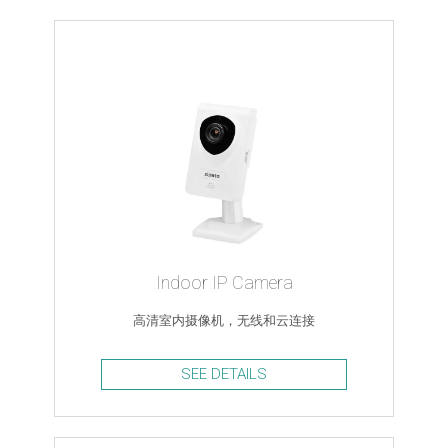
Indoor IP Camera
高清室内摄像机，无线和云连接
SEE DETAILS