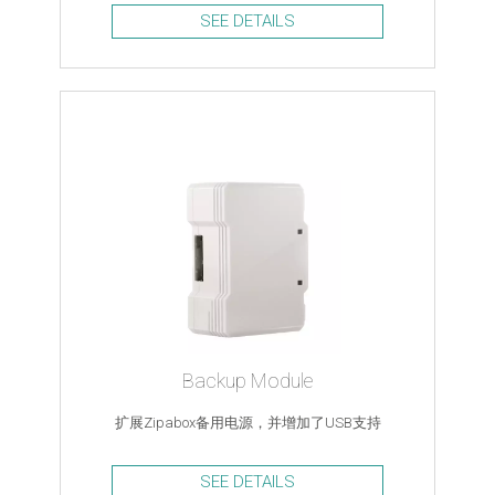
SEE DETAILS
Backup Module
扩展Zipabox备用电源，并增加了USB支持
SEE DETAILS