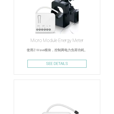
Micro Module Energy Meter
使用Z-Wave模块，控制两电力负荷功耗。
SEE DETAILS