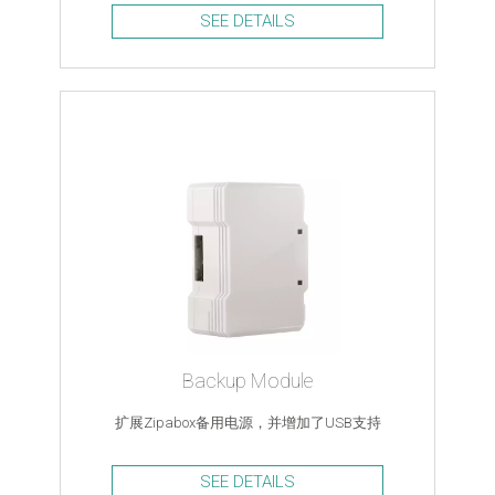
SEE DETAILS
Backup Module
扩展Zipabox备用电源，并增加了USB支持
SEE DETAILS