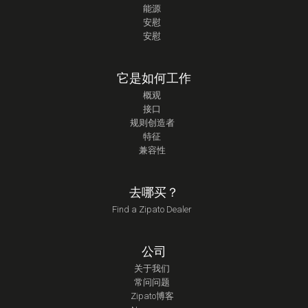
能源
安慰
安慰
它是如何工作
概观
接口
规则创造者
特征
兼容性
去哪买？
Find a Zipato Dealer
公司
关于我们
常问问题
Zipato博客