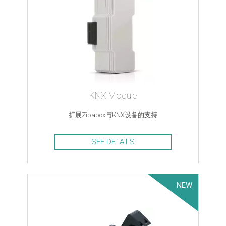
KNX Module
扩展Zipabox与KNX设备的支持
SEE DETAILS
NEW