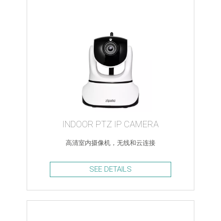
INDOOR PTZ IP CAMERA
高清室内摄像机，无线和云连接
SEE DETAILS