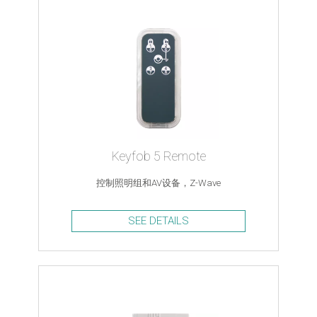
Keyfob 5 Remote
控制照明组和AV设备，Z-Wave
SEE DETAILS