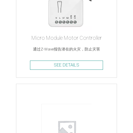
Micro Module Motor Controller
通过Z-Wave报告潜在的火灾，防止灾害
SEE DETAILS