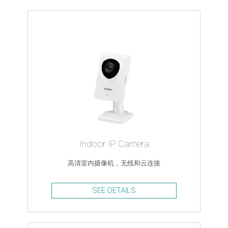
Indoor IP Camera
高清室内摄像机，无线和云连接
SEE DETAILS