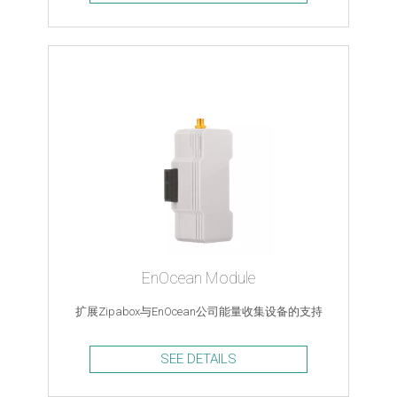
EnOcean Module
扩展Zipabox与EnOcean公司能量收集设备的支持
SEE DETAILS