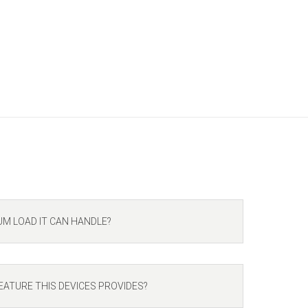
UM LOAD IT CAN HANDLE?
EATURE THIS DEVICES PROVIDES?