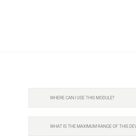
WHERE CAN I USE THIS MODULE?
WHAT IS THE MAXIMUM RANGE OF THIS DEV