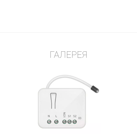
ГАЛЕРЕЯ