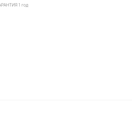
АРАНТИЯ
1 год