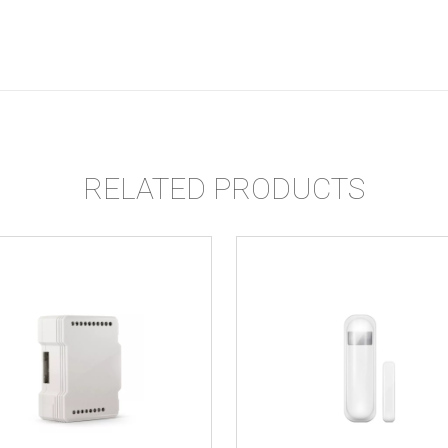
RELATED PRODUCTS