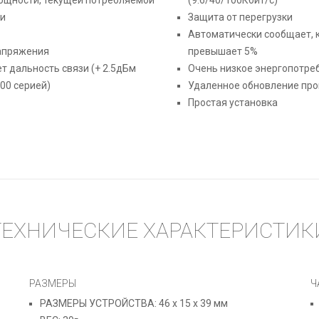
ти
Защита от перегрузки
Автоматически сообщает, 
напряжения
превышает 5%
т дальность связи (+ 2.5дБм
Очень низкое энергопотре
00 серией)
Удаленное обновление пр
Простая установка
ТЕХНИЧЕСКИЕ ХАРАКТЕРИСТИК
РАЗМЕРЫ
Ч
РАЗМЕРЫ УСТРОЙСТВА: 46 x 15 x 39 мм