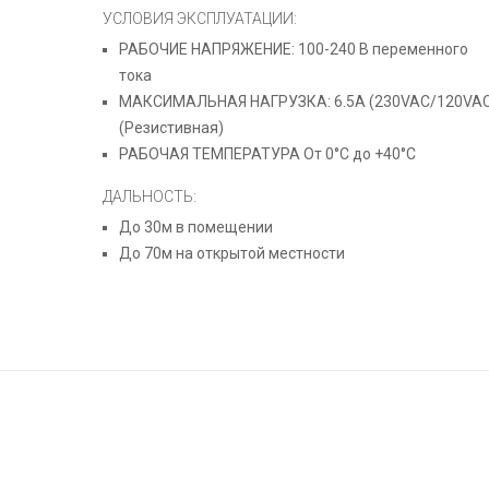
УСЛОВИЯ ЭКСПЛУАТАЦИИ:
РАБОЧИЕ НАПРЯЖЕНИЕ: 100-240 В переменного
тока
МАКСИМАЛЬНАЯ НАГРУЗКА: 6.5А (230VAC/120VAC
(Резистивная)
РАБОЧАЯ ТЕМПЕРАТУРА От 0°C до +40°C
ДАЛЬНОСТЬ:
До 30м в помещении
До 70м на открытой местности