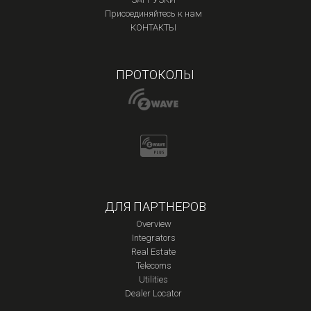
Присоединяйтесь к нам
КОНТАКТЫ
ПРОТОКОЛЫ
ДЛЯ ПАРТНЕРОВ
Overview
Integrators
Real Estate
Telecoms
Utilities
Dealer Locator