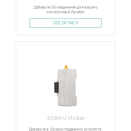
Добавьте 3G-соединение для вашего
контроллера ZipaBox
SEE DETAILS
433MHz Module
Добавьте в Zipabox поддержку устройств