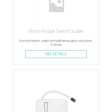
Micro Module Switch Double
Контролирует энергопотребление двух нагрузок,
Z-Wave
SEE DETAILS