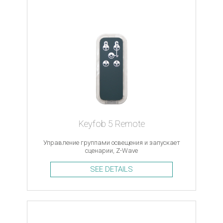
Keyfob 5 Remote
Управление группами освещения и запускает
сценарии, Z-Wave
SEE DETAILS