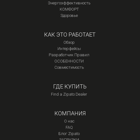
Энергоэффективность
КОМФОРТ
Здоровье
КАК ЭТО РАБОТАЕТ
Обзор
Интерфейсы
Разработчик Правил
ОСОБЕННОСТИ
Совместимость
ГДЕ КУПИТЬ
Find a Zipato Dealer
КОМПАНИЯ
О нас
FAQ
Блог Zipato
ЗАГРУЗКИ