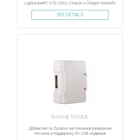
LightwaveRF, X10, CoCo, Chacon и Oregon Scientific
SEE DETAILS
Backup Module
Добавляет в Zipabox автономное резервное
питание и поддержку 3G USB модемов