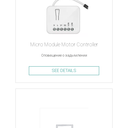
Micro Module Motor Controller
Оповещение о задымлении
SEE DETAILS