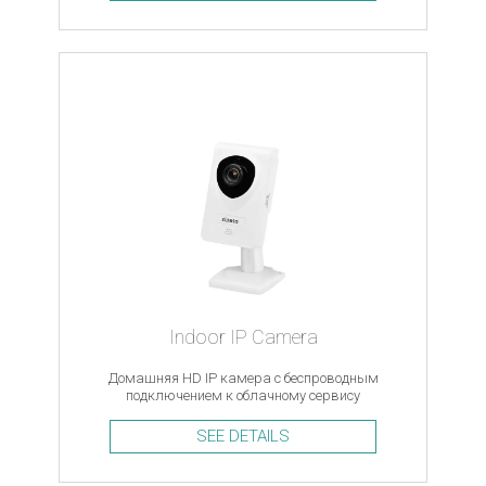
Indoor IP Camera
Домашняя HD IP камера с беспроводным
подключением к облачному сервису
SEE DETAILS