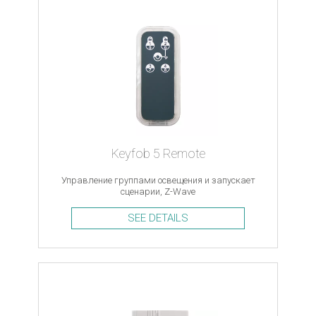
Keyfob 5 Remote
Управление группами освещения и запускает
сценарии, Z-Wave
SEE DETAILS