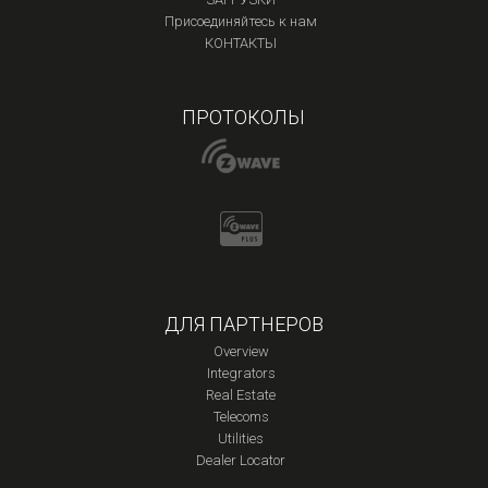
Присоединяйтесь к нам
КОНТАКТЫ
ПРОТОКОЛЫ
ДЛЯ ПАРТНЕРОВ
Overview
Integrators
Real Estate
Telecoms
Utilities
Dealer Locator