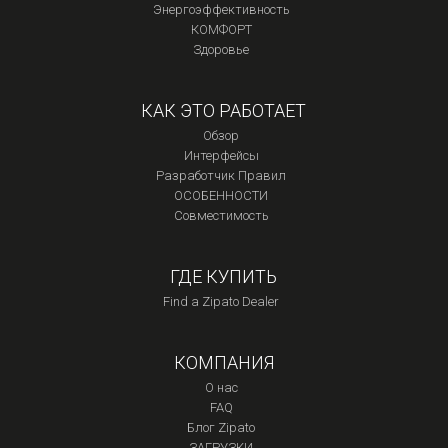
Энергоэффективность
КОМФОРТ
Здоровье
КАК ЭТО РАБОТАЕТ
Обзор
Интерфейсы
Разработчик Правил
ОСОБЕННОСТИ
Совместимость
ГДЕ КУПИТЬ
Find a Zipato Dealer
КОМПАНИЯ
О нас
FAQ
Блог Zipato
ЗАГРУЗКИ