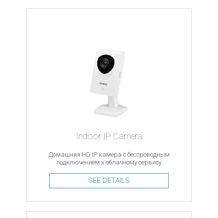
Indoor IP Camera
Домашняя HD IP камера с беспроводным
подключением к облачному сервису
SEE DETAILS