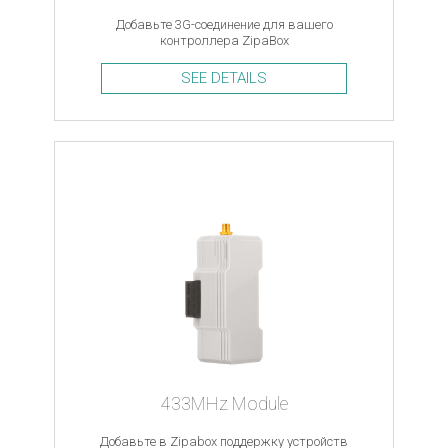
Добавьте 3G-соединение для вашего
контроллера ZipaBox
SEE DETAILS
433MHz Module
Добавьте в Zipabox поддержку устройств