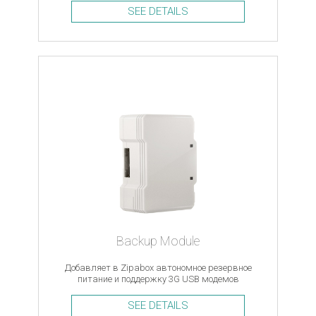
SEE DETAILS
Backup Module
Добавляет в Zipabox автономное резервное
питание и поддержку 3G USB модемов
SEE DETAILS