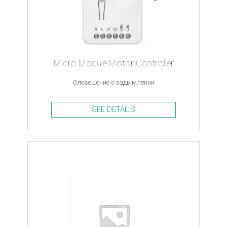
Micro Module Motor Controller
Оповещение о задымлении
SEE DETAILS