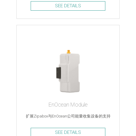
SEE DETAILS
EnOcean Module
扩展Zipabox与EnOcean公司能量收集设备的支持
SEE DETAILS