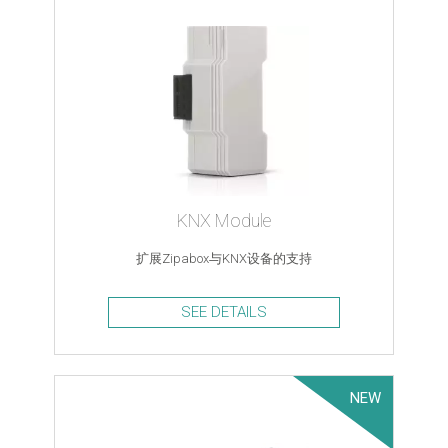
KNX Module
扩展Zipabox与KNX设备的支持
SEE DETAILS
NEW