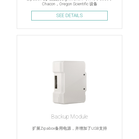
Chacon，Oregon Scientific 设备
SEE DETAILS
Backup Module
扩展Zipabox备用电源，并增加了USB支持