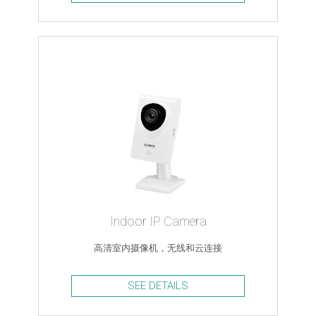
Indoor IP Camera
高清室内摄像机，无线和云连接
SEE DETAILS