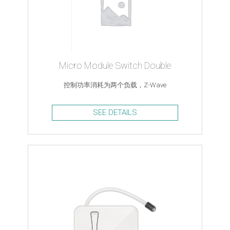
Micro Module Switch Double
控制功率消耗为两个负载，Z-Wave
SEE DETAILS