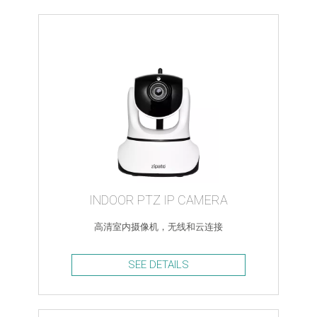
INDOOR PTZ IP CAMERA
高清室内摄像机，无线和云连接
SEE DETAILS