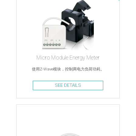
Micro Module Energy Meter
使用Z-Wave模块，控制两电力负荷功耗。
SEE DETAILS