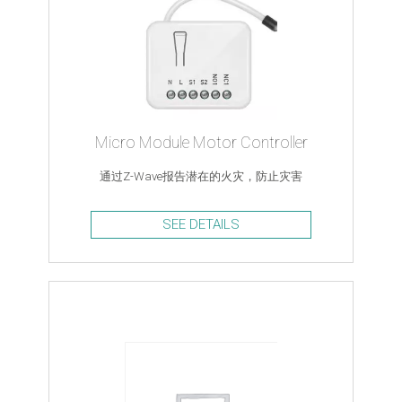
Micro Module Motor Controller
通过Z-Wave报告潜在的火灾，防止灾害
SEE DETAILS