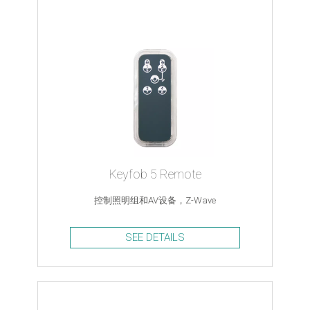
Keyfob 5 Remote
控制照明组和AV设备，Z-Wave
SEE DETAILS