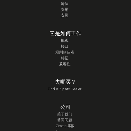
能源
安慰
安慰
它是如何工作
概观
接口
规则创造者
特征
兼容性
去哪买？
Find a Zipato Dealer
公司
关于我们
常问问题
Zipato博客