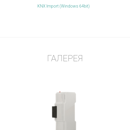
KNX Import (Windows 64bit)
ГАЛЕРЕЯ