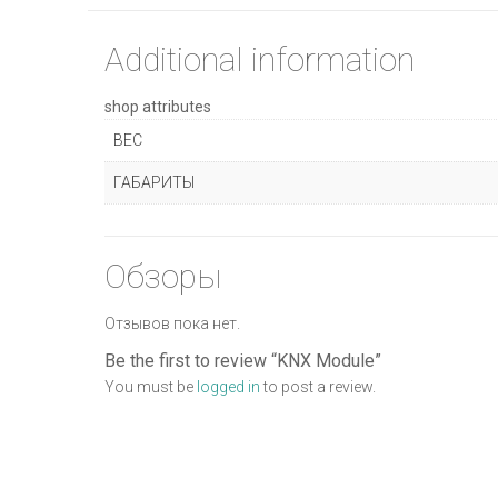
Additional information
shop attributes
ВЕС
ГАБАРИТЫ
Обзоры
Отзывов пока нет.
Be the first to review “KNX Module”
You must be
logged in
to post a review.