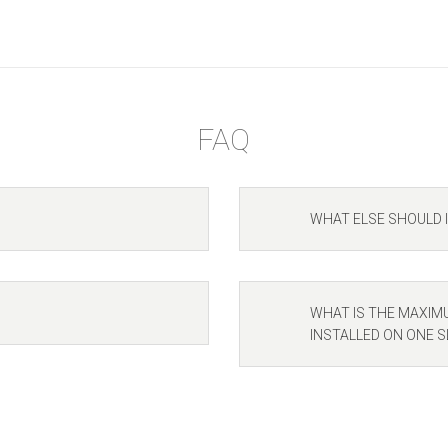
FAQ
WHAT ELSE SHOULD 
WHAT IS THE MAXIM
INSTALLED ON ONE S