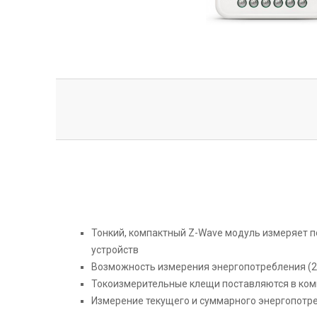
Тонкий, компактный Z-Wave модуль измеряет 
устройств
Возможность измерения энергопотребления (2
Токоизмерительные клещи поставляются в комп
Измерение текущего и суммарного энергопотр