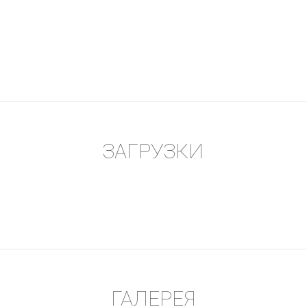
ЗАГРУЗКИ
ГАЛЕРЕЯ