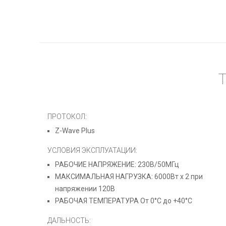
ПРОТОКОЛ:
Z-Wave Plus
УСЛОВИЯ ЭКСПЛУАТАЦИИ:
РАБОЧИЕ НАПРЯЖЕНИЕ: 230В/50МГц
МАКСИМАЛЬНАЯ НАГРУЗКА: 6000Вт x 2 при
напряжении 120В
РАБОЧАЯ ТЕМПЕРАТУРА От 0°C до +40°C
ДАЛЬНОСТЬ: