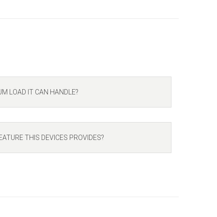
UM LOAD IT CAN HANDLE?
EATURE THIS DEVICES PROVIDES?