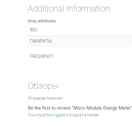
Additional information
shop attributes
ВЕС
ГАБАРИТЫ
FREQUENCY
Обзоры
Отзывов пока нет.
Be the first to review “Micro Module Energy Meter
You must be
logged in
to post a review.