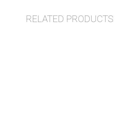
RELATED PRODUCTS