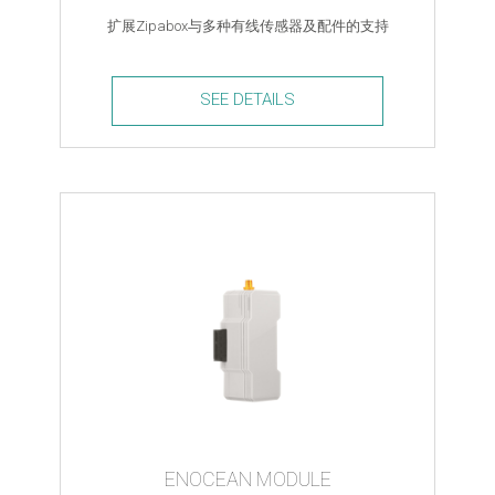
扩展Zipabox与多种有线传感器及配件的支持
SEE DETAILS
Security
Module
quantity
ENOCEAN MODULE