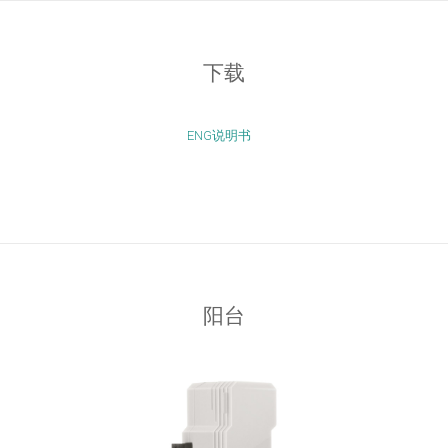
下载
ENG说明书
阳台