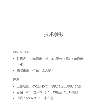
技术参数
DIMENSION
外形尺寸：86毫米（长）x30毫米（宽）x48毫米
（H）
物理重量：62克（含天线）
环境
工作温度：0°C至-40°C（华氏32度至华氏104度）
存储：-25°C至70°C（华氏13度至华氏158度）
湿度：5％至95％，非冷凝