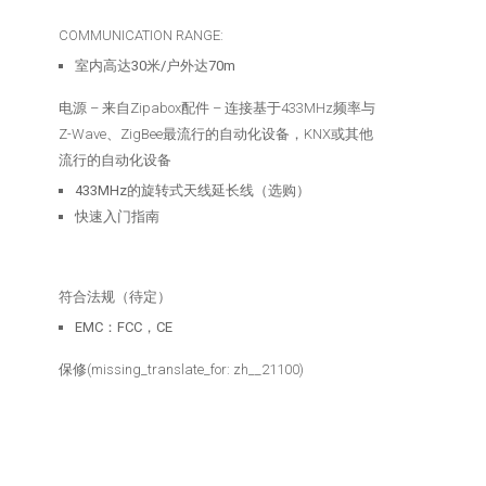
COMMUNICATION RANGE:
室内高达30米/户外达70m
电源 – 来自Zipabox
配件 –
连接基于433MHz频率与
Z-Wave、ZigBee最流行的自动化设备，KNX或其他
流行的自动化设备
433MHz的旋转式天线延长线（选购）
快速入门指南
符合法规（待定）
EMC：FCC，CE
保修
(missing_translate_for: zh__21100)