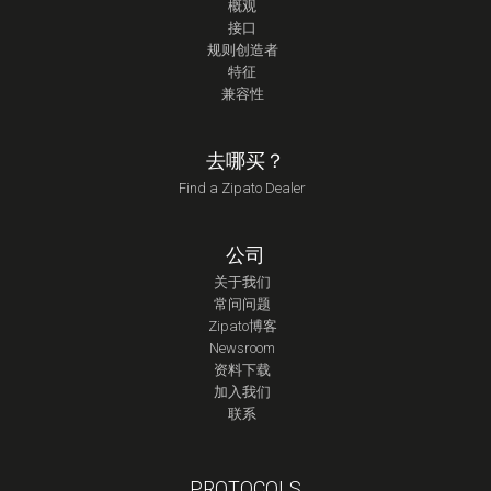
概观
接口
规则创造者
特征
兼容性
去哪买？
Find a Zipato Dealer
公司
关于我们
常问问题
Zipato博客
Newsroom
资料下载
加入我们
联系
PROTOCOLS