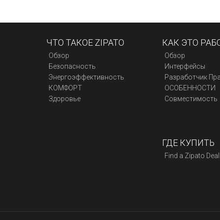
ЧТО ТАКОЕ ZIPATO
КАК ЭТО РАБ
Обзор
Обзор
Безопасность
Интерфейсы
Энергоэффективность
Разработчик Пр
КОМФОРТ
ОСОБЕННОСТИ
Здоровье
Совместимость
ГДЕ КУПИТЬ
Find a Zipato Deal